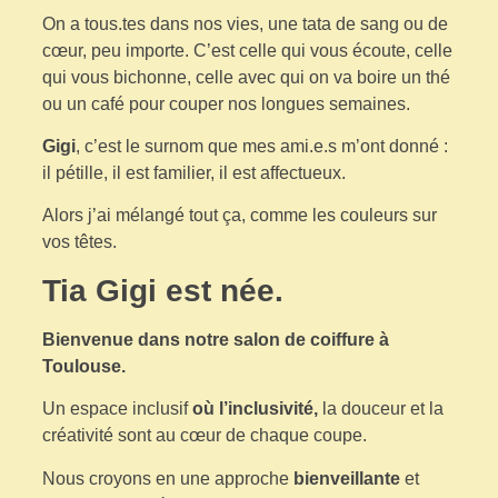
On a tous.tes dans nos vies, une tata de sang ou de
cœur, peu importe. C’est celle qui vous écoute, celle
qui vous bichonne, celle avec qui on va boire un thé
ou un café pour couper nos longues semaines.
Gigi
, c’est le surnom que mes ami.e.s m’ont donné :
il pétille, il est familier, il est affectueux.
Alors j’ai mélangé tout ça, comme les couleurs sur
vos têtes.
Tia Gigi est née.
Bienvenue dans notre salon de coiffure à
Toulouse.
Un espace inclusif
où l’inclusivité,
la douceur et la
créativité sont au cœur de chaque coupe.
Nous croyons en une approche
bienveillante
et