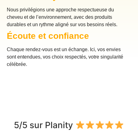
Nous privilégions une approche respectueuse du
cheveu et de l’environnement, avec des produits
durables et un rythme aligné sur vos besoins réels.
Écoute et confiance
Chaque rendez-vous est un échange. Ici, vos envies
sont entendues, vos choix respectés, votre singularité
célébrée.
5/5 sur Planity