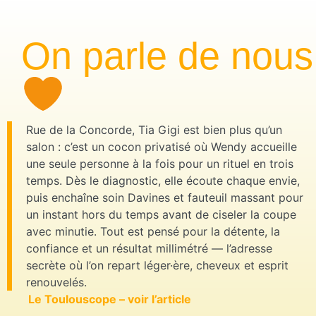
On parle de nous
Rue de la Concorde, Tia Gigi est bien plus qu’un
salon : c’est un cocon privatisé où Wendy accueille
une seule personne à la fois pour un rituel en trois
temps. Dès le diagnostic, elle écoute chaque envie,
puis enchaîne soin Davines et fauteuil massant pour
un instant hors du temps avant de ciseler la coupe
avec minutie. Tout est pensé pour la détente, la
confiance et un résultat millimétré — l’adresse
secrète où l’on repart léger·ère, cheveux et esprit
renouvelés.
Le Toulouscope – voir l’article