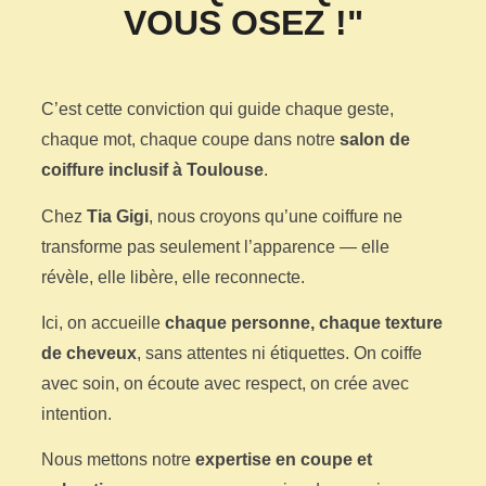
VOUS OSEZ !"
C’est cette conviction qui guide chaque geste,
chaque mot, chaque coupe dans notre
salon de
coiffure inclusif à Toulouse
.
Chez
Tia Gigi
, nous croyons qu’une coiffure ne
transforme pas seulement l’apparence — elle
révèle, elle libère, elle reconnecte.
Ici, on accueille
chaque personne, chaque texture
de cheveux
, sans attentes ni étiquettes. On coiffe
avec soin, on écoute avec respect, on crée avec
intention.
Nous mettons notre
expertise en coupe et