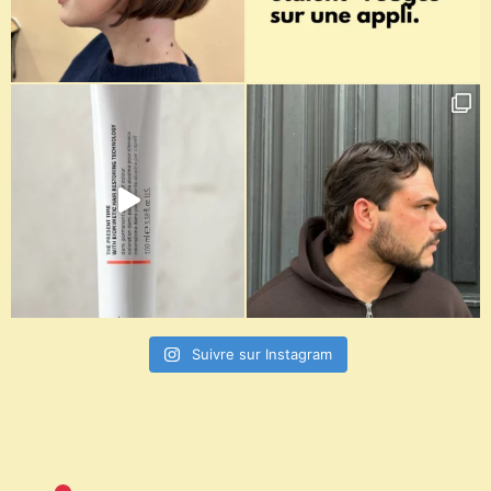
Suivre sur Instagram