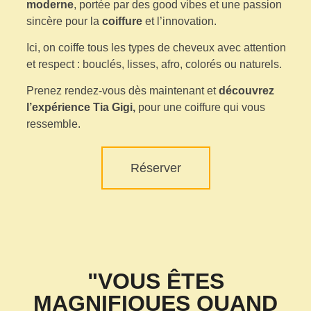
moderne
, portée par des good vibes et une passion
sincère pour la
coiffure
et l’innovation.
Ici, on coiffe tous les types de cheveux avec attention
et respect : bouclés, lisses, afro, colorés ou naturels.
Prenez rendez-vous dès maintenant et
découvrez
l’expérience Tia Gigi,
pour une coiffure qui vous
ressemble.
Réserver
"VOUS ÊTES
MAGNIFIQUES QUAND