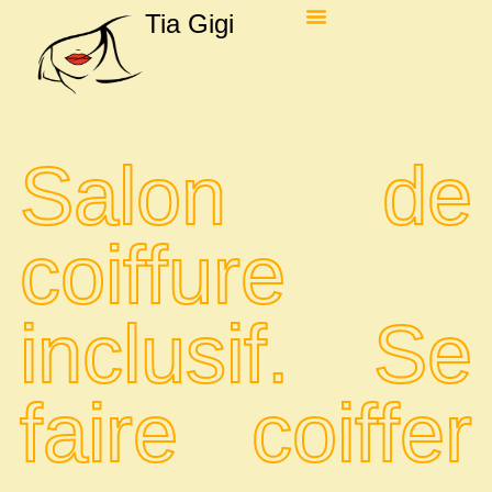
Tia Gigi
Salon de
coiffure
inclusif. Se
faire coiffer