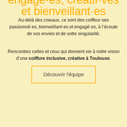
et bienveillant·es
Au-delà des ciseaux, ce sont des coiffeur·ses
passionné·es, bienveillant·es et engagé·es, à l’écoute
de vos envies et de votre singularité.
Rencontrez celles et ceux qui donnent vie à notre vision
d’une
coiffure inclusive, créative à Toulouse
.
Découvrir l'équipe