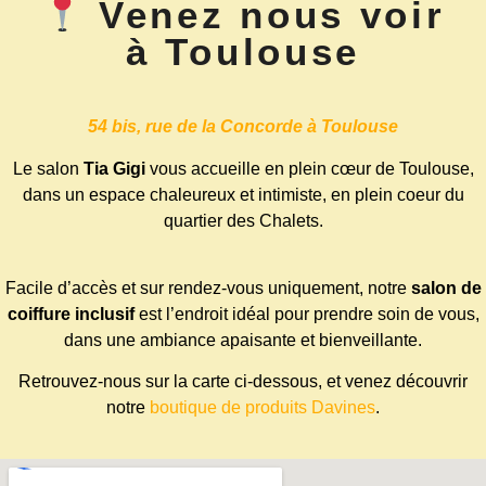
Venez nous voir
à Toulouse
54 bis, rue de la Concorde à Toulouse
Le salon
Tia Gigi
vous accueille en plein cœur de Toulouse,
dans un espace chaleureux et intimiste, en plein coeur du
quartier des Chalets.
Facile d’accès et sur rendez-vous uniquement, notre
salon de
coiffure inclusif
est l’endroit idéal pour prendre soin de vous,
dans une ambiance apaisante et bienveillante.
Retrouvez-nous sur la carte ci-dessous, et venez découvrir
notre
boutique de produits Davines
.