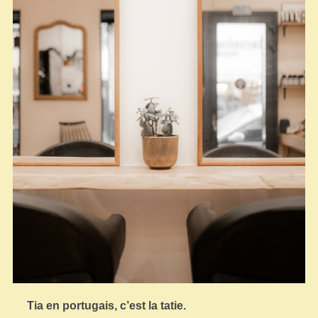
Tia en portugais, c’est la tatie.